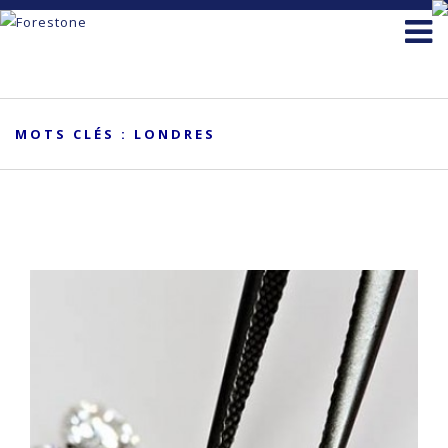
MOTS CLÉS : LONDRES