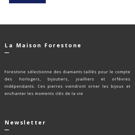
La Maison Forestone
Forestone sélectionne des diamants taillés pour le compte
des horlogers, bijoutiers, joailliers et orfèvres
indépendants. Ces pierres viendront orner les bijoux et
enchanter les moments clés de la vie
Newsletter