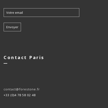
Contact Paris
contact@forestone.fr
+33 (0)4 78 58 02 48