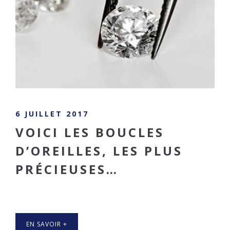
6 JUILLET 2017
VOICI LES BOUCLES
D’OREILLES, LES PLUS
PRÉCIEUSES…
EN SAVOIR +