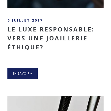
6 JUILLET 2017
LE LUXE RESPONSABLE:
VERS UNE JOAILLERIE
ÉTHIQUE?
EN SAVOIR +