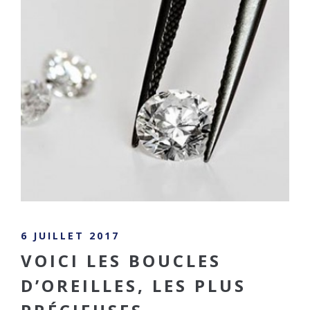
6 JUILLET 2017
VOICI LES BOUCLES
D’OREILLES, LES PLUS