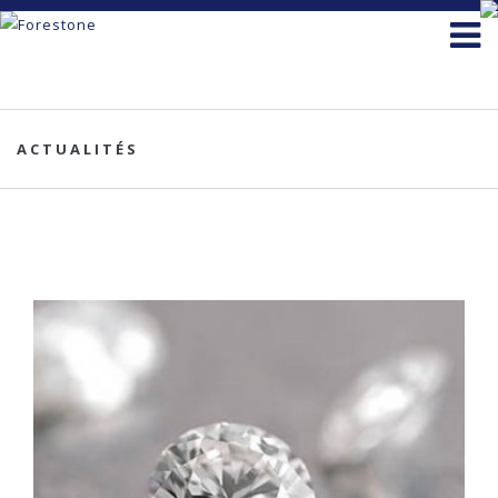
ACTUALITÉS