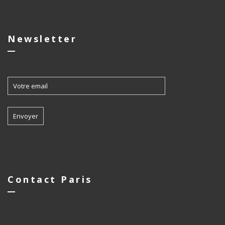
Newsletter
Contact Paris