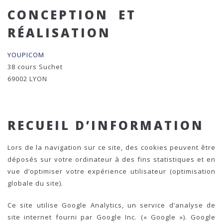
CONCEPTION ET
RÉALISATION
YOUPICOM
38 cours Suchet
69002 LYON
RECUEIL D’INFORMATION
Lors de la navigation sur ce site, des cookies peuvent être
déposés sur votre ordinateur à des fins statistiques et en
vue d’optimiser votre expérience utilisateur (optimisation
globale du site).
Ce site utilise Google Analytics, un service d’analyse de
site internet fourni par Google Inc. (« Google »). Google