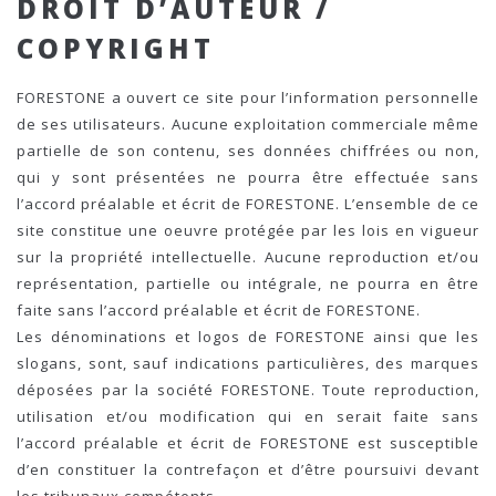
DROIT D’AUTEUR /
COPYRIGHT
FORESTONE a ouvert ce site pour l’information personnelle
de ses utilisateurs. Aucune exploitation commerciale même
partielle de son contenu, ses données chiffrées ou non,
qui y sont présentées ne pourra être effectuée sans
l’accord préalable et écrit de FORESTONE. L’ensemble de ce
site constitue une oeuvre protégée par les lois en vigueur
sur la propriété intellectuelle. Aucune reproduction et/ou
représentation, partielle ou intégrale, ne pourra en être
faite sans l’accord préalable et écrit de FORESTONE.
Les dénominations et logos de FORESTONE ainsi que les
slogans, sont, sauf indications particulières, des marques
déposées par la société FORESTONE. Toute reproduction,
utilisation et/ou modification qui en serait faite sans
l’accord préalable et écrit de FORESTONE est susceptible
d’en constituer la contrefaçon et d’être poursuivi devant