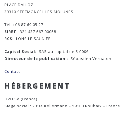
PLACE DALLOZ
39310 SEPTMONCEL-LES-MOLUNES
Tél. : 06 87 69 05 27
SIRET
: 321 437 667 00058
RCS:
LONS LE SAUNIER
Capital Social:
SAS au capital de 3 000€
Directeur de la publication :
Sébastien Vernaton
Contact
HÉBERGEMENT
OVH SA (France)
Siège social : 2 rue Kellermann – 59100 Roubaix – France.