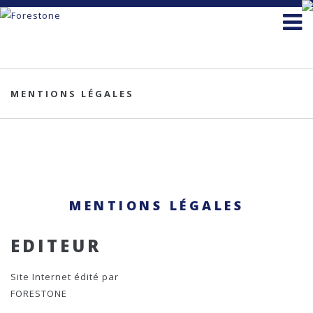
MENTIONS LÉGALES
MENTIONS LÉGALES
EDITEUR
Site Internet édité par
FORESTONE