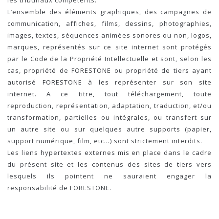
les tribunaux compétents.
L’ensemble des éléments graphiques, des campagnes de
communication, affiches, films, dessins, photographies,
images, textes, séquences animées sonores ou non, logos,
marques, représentés sur ce site internet sont protégés
par le Code de la Propriété Intellectuelle et sont, selon les
cas, propriété de FORESTONE ou propriété de tiers ayant
autorisé FORESTONE à les représenter sur son site
internet. A ce titre, tout téléchargement, toute
reproduction, représentation, adaptation, traduction, et/ou
transformation, partielles ou intégrales, ou transfert sur
un autre site ou sur quelques autre supports (papier,
support numérique, film, etc…) sont strictement interdits.
Les liens hypertextes externes mis en place dans le cadre
du présent site et les contenus des sites de tiers vers
lesquels ils pointent ne sauraient engager la
responsabilité de FORESTONE.