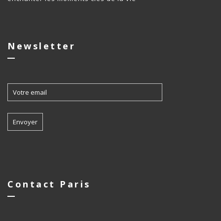
Newsletter
Contact Paris