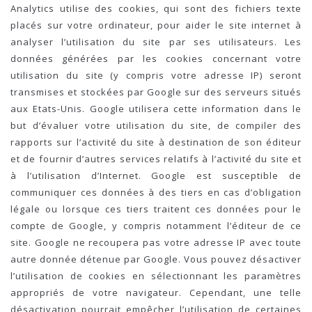
Analytics utilise des cookies, qui sont des fichiers texte
placés sur votre ordinateur, pour aider le site internet à
analyser l’utilisation du site par ses utilisateurs. Les
données générées par les cookies concernant votre
utilisation du site (y compris votre adresse IP) seront
transmises et stockées par Google sur des serveurs situés
aux Etats-Unis. Google utilisera cette information dans le
but d’évaluer votre utilisation du site, de compiler des
rapports sur l’activité du site à destination de son éditeur
et de fournir d’autres services relatifs à l’activité du site et
à l’utilisation d’Internet. Google est susceptible de
communiquer ces données à des tiers en cas d’obligation
légale ou lorsque ces tiers traitent ces données pour le
compte de Google, y compris notamment l’éditeur de ce
site. Google ne recoupera pas votre adresse IP avec toute
autre donnée détenue par Google. Vous pouvez désactiver
l’utilisation de cookies en sélectionnant les paramètres
appropriés de votre navigateur. Cependant, une telle
désactivation pourrait empêcher l’utilisation de certaines