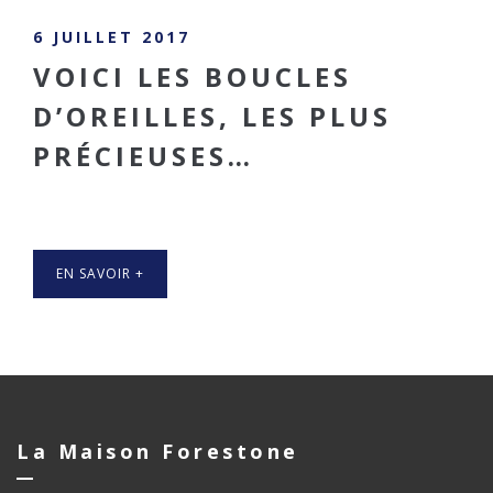
6 JUILLET 2017
VOICI LES BOUCLES
D’OREILLES, LES PLUS
PRÉCIEUSES…
EN SAVOIR +
La Maison Forestone