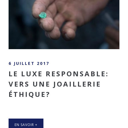
6 JUILLET 2017
LE LUXE RESPONSABLE:
VERS UNE JOAILLERIE
ÉTHIQUE?
EN SAVOIR +