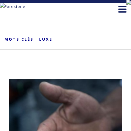
MOTS CLÉS : LUXE