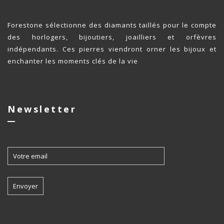
Forestone sélectionne des diamants taillés pour le compte
des horlogers, bijoutiers, joailliers et orfèvres
indépendants. Ces pierres viendront orner les bijoux et
enchanter les moments clés de la vie
Newsletter